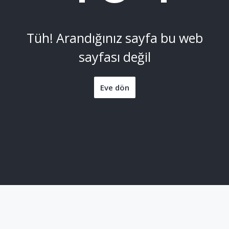
Tüh! Arandığınız sayfa bu web
sayfası değil
Eve dön