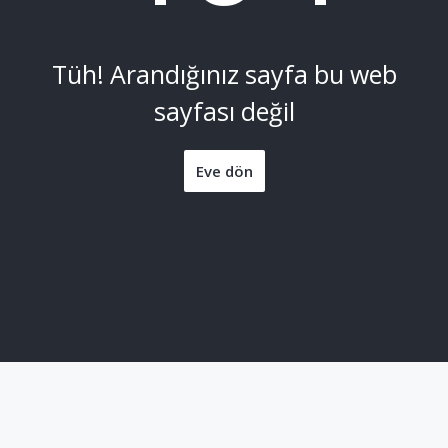
Tüh! Arandığınız sayfa bu web
sayfası değil
Eve dön