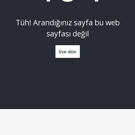
Tüh! Arandığınız sayfa bu web
sayfası değil
Eve dön