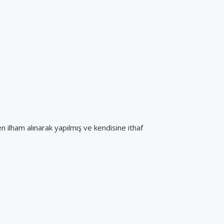
en ilham alınarak yapılmış ve kendisine ithaf