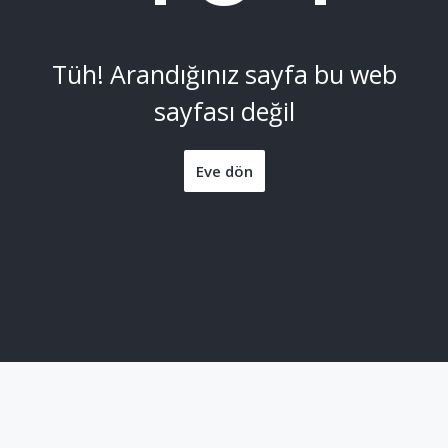
Tüh! Arandığınız sayfa bu web
sayfası değil
Eve dön