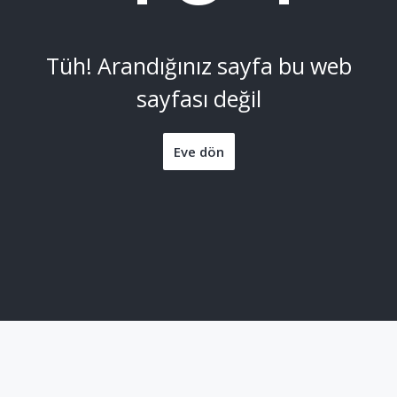
Tüh! Arandığınız sayfa bu web
sayfası değil
Eve dön