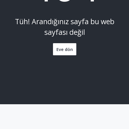
Tüh! Arandığınız sayfa bu web
sayfası değil
Eve dön