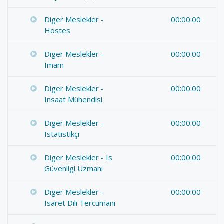
Diger Meslekler -
00:00:00
Hostes
Diger Meslekler -
00:00:00
Imam
Diger Meslekler -
00:00:00
Insaat Mühendisi
Diger Meslekler -
00:00:00
Istatistikçi
Diger Meslekler - Is
00:00:00
Güvenligi Uzmani
Diger Meslekler -
00:00:00
Isaret Dili Tercümani