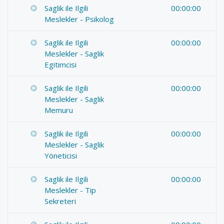
Saglik ile Ilgili
00:00:00
Meslekler - Psikolog
Saglik ile Ilgili
00:00:00
Meslekler - Saglik
Egitimcisi
Saglik ile Ilgili
00:00:00
Meslekler - Saglik
Memuru
Saglik ile Ilgili
00:00:00
Meslekler - Saglik
Yöneticisi
Saglik ile Ilgili
00:00:00
Meslekler - Tip
Sekreteri