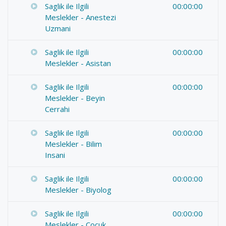
Saglik ile Ilgili
00:00:00
Meslekler - Anestezi
Uzmani
Saglik ile Ilgili
00:00:00
Meslekler - Asistan
Saglik ile Ilgili
00:00:00
Meslekler - Beyin
Cerrahi
Saglik ile Ilgili
00:00:00
Meslekler - Bilim
Insani
Saglik ile Ilgili
00:00:00
Meslekler - Biyolog
Saglik ile Ilgili
00:00:00
Meslekler - Çocuk