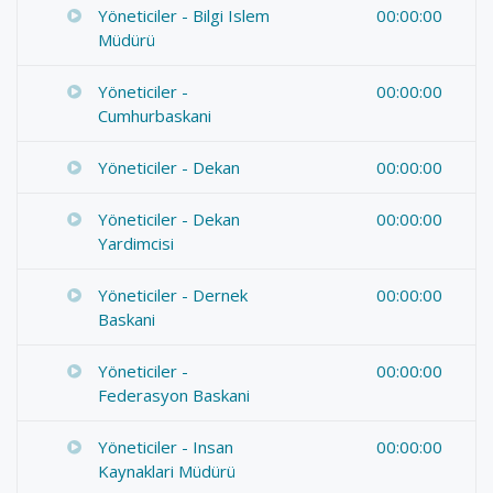
Yöneticiler - Bilgi Islem
00:00:00
Müdürü
Yöneticiler -
00:00:00
Cumhurbaskani
Yöneticiler - Dekan
00:00:00
Yöneticiler - Dekan
00:00:00
Yardimcisi
Yöneticiler - Dernek
00:00:00
Baskani
Yöneticiler -
00:00:00
Federasyon Baskani
Yöneticiler - Insan
00:00:00
Kaynaklari Müdürü