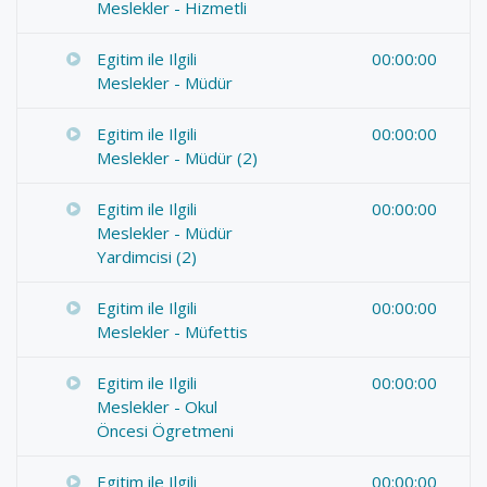
Meslekler - Hizmetli
Egitim ile Ilgili
00:00:00
Meslekler - Müdür
Egitim ile Ilgili
00:00:00
Meslekler - Müdür (2)
Egitim ile Ilgili
00:00:00
Meslekler - Müdür
Yardimcisi (2)
Egitim ile Ilgili
00:00:00
Meslekler - Müfettis
Egitim ile Ilgili
00:00:00
Meslekler - Okul
Öncesi Ögretmeni
Egitim ile Ilgili
00:00:00