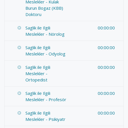
Meslekler - Kulak
Burun Bogaz (KBB)
Doktoru
Saglik ile Ilgili
00:00:00
Meslekler - Nörolog
Saglik ile Ilgili
00:00:00
Meslekler - Odyolog
Saglik ile Ilgili
00:00:00
Meslekler -
Ortopedist
Saglik ile Ilgili
00:00:00
Meslekler - Profesör
Saglik ile Ilgili
00:00:00
Meslekler - Psikiyatr