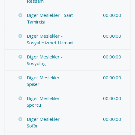
Ressam
Diger Meslekler - Saat
00:00:00
Tamircisi
Diger Meslekler -
00:00:00
Sosyal Hizmet Uzmani
Diger Meslekler -
00:00:00
Sosyolog
Diger Meslekler -
00:00:00
Spiker
Diger Meslekler -
00:00:00
Sporcu
Diger Meslekler -
00:00:00
Soför