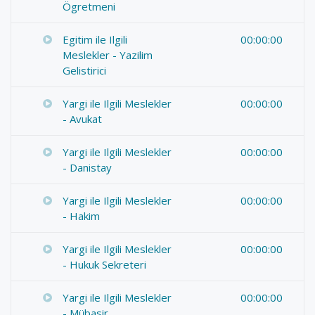
Ögretmeni
Egitim ile Ilgili
00:00:00
Meslekler - Yazilim
Gelistirici
Yargi ile Ilgili Meslekler
00:00:00
- Avukat
Yargi ile Ilgili Meslekler
00:00:00
- Danistay
Yargi ile Ilgili Meslekler
00:00:00
- Hakim
Yargi ile Ilgili Meslekler
00:00:00
- Hukuk Sekreteri
Yargi ile Ilgili Meslekler
00:00:00
- Mübasir