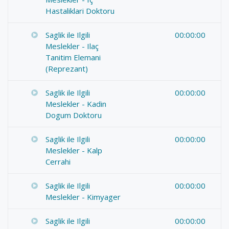
Hastaliklari Doktoru
Saglik ile Ilgili
00:00:00
Meslekler - Ilaç
Tanitim Elemani
(Reprezant)
Saglik ile Ilgili
00:00:00
Meslekler - Kadin
Dogum Doktoru
Saglik ile Ilgili
00:00:00
Meslekler - Kalp
Cerrahi
Saglik ile Ilgili
00:00:00
Meslekler - Kimyager
Saglik ile Ilgili
00:00:00