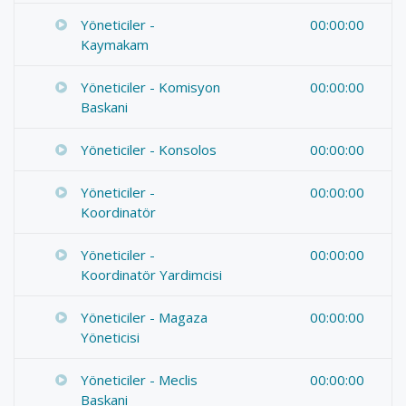
Yöneticiler -
00:00:00
Kaymakam
Yöneticiler - Komisyon
00:00:00
Baskani
Yöneticiler - Konsolos
00:00:00
Yöneticiler -
00:00:00
Koordinatör
Yöneticiler -
00:00:00
Koordinatör Yardimcisi
Yöneticiler - Magaza
00:00:00
Yöneticisi
Yöneticiler - Meclis
00:00:00
Baskani