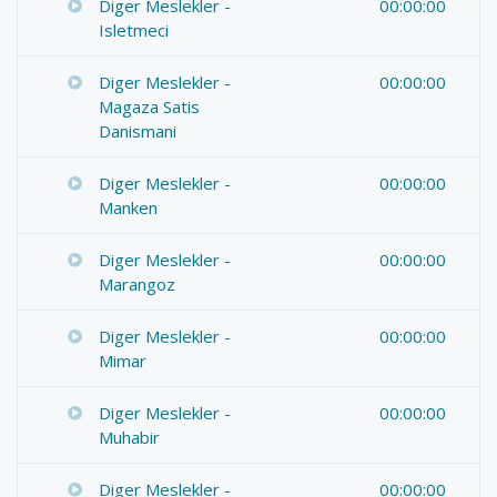
Diger Meslekler -
00:00:00
Isletmeci
Diger Meslekler -
00:00:00
Magaza Satis
Danismani
Diger Meslekler -
00:00:00
Manken
Diger Meslekler -
00:00:00
Marangoz
Diger Meslekler -
00:00:00
Mimar
Diger Meslekler -
00:00:00
Muhabir
Diger Meslekler -
00:00:00