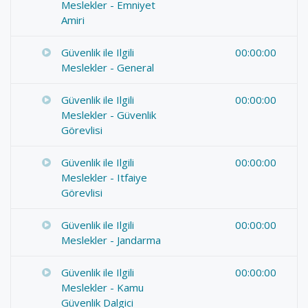
Meslekler - Emniyet
Amiri
Güvenlik ile Ilgili
00:00:00
Meslekler - General
Güvenlik ile Ilgili
00:00:00
Meslekler - Güvenlik
Görevlisi
Güvenlik ile Ilgili
00:00:00
Meslekler - Itfaiye
Görevlisi
Güvenlik ile Ilgili
00:00:00
Meslekler - Jandarma
Güvenlik ile Ilgili
00:00:00
Meslekler - Kamu
Güvenlik Dalgici