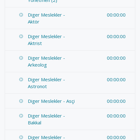
Yönetmen (2)
Diger Meslekler -
00:00:00
Aktör
Diger Meslekler -
00:00:00
Aktrist
Diger Meslekler -
00:00:00
Arkeolog
Diger Meslekler -
00:00:00
Astronot
Diger Meslekler - Asçi
00:00:00
Diger Meslekler -
00:00:00
Bakkal
Diger Meslekler -
00:00:00