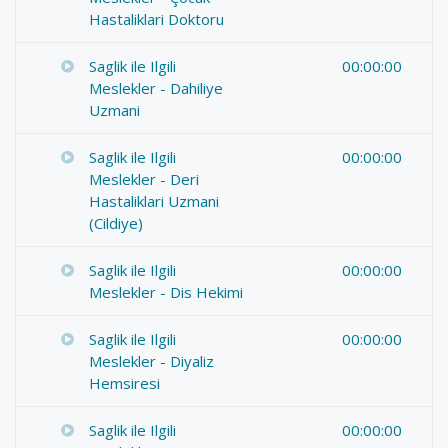
Hastaliklari Doktoru
Saglik ile Ilgili
00:00:00
Meslekler - Dahiliye
Uzmani
Saglik ile Ilgili
00:00:00
Meslekler - Deri
Hastaliklari Uzmani
(Cildiye)
Saglik ile Ilgili
00:00:00
Meslekler - Dis Hekimi
Saglik ile Ilgili
00:00:00
Meslekler - Diyaliz
Hemsiresi
Saglik ile Ilgili
00:00:00