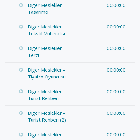
Diger Meslekler -
00:00:00
Tasarimci
Diger Meslekler -
00:00:00
Tekstil Mühendisi
Diger Meslekler -
00:00:00
Terzi
Diger Meslekler -
00:00:00
Tiyatro Oyuncusu
Diger Meslekler -
00:00:00
Turist Rehberi
Diger Meslekler -
00:00:00
Turist Rehberi (2)
Diger Meslekler -
00:00:00