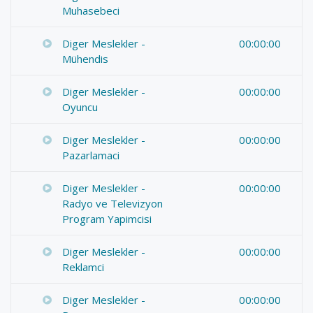
Muhasebeci
Diger Meslekler -
00:00:00
Mühendis
Diger Meslekler -
00:00:00
Oyuncu
Diger Meslekler -
00:00:00
Pazarlamaci
Diger Meslekler -
00:00:00
Radyo ve Televizyon
Program Yapimcisi
Diger Meslekler -
00:00:00
Reklamci
Diger Meslekler -
00:00:00