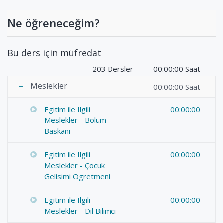
Ne öğreneceğim?
Bu ders için müfredat
203 Dersler
00:00:00 Saat
Meslekler
00:00:00 Saat
Egitim ile Ilgili
00:00:00
Meslekler - Bölüm
Baskani
Egitim ile Ilgili
00:00:00
Meslekler - Çocuk
Gelisimi Ögretmeni
Egitim ile Ilgili
00:00:00
Meslekler - Dil Bilimci