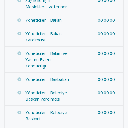
Saglik ile Ilgili
00:00:00
Meslekler - Veteriner
Yöneticiler - Bakan
00:00:00
Yöneticiler - Bakan
00:00:00
Yardimcisi
Yöneticiler - Bakim ve
00:00:00
Yasam Evleri
Yöneticiligi
Yöneticiler - Basbakan
00:00:00
Yöneticiler - Belediye
00:00:00
Baskan Yardimcisi
Yöneticiler - Belediye
00:00:00
Baskani