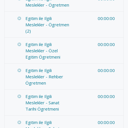
Meslekler - Ögretmen
Egitim ile Ilgili
00:00:00
Meslekler - Ögretmen
(2)
Egitim ile Ilgili
00:00:00
Meslekler - Özel
Egitim Ögretmeni
Egitim ile Ilgili
00:00:00
Meslekler - Rehber
Ögretmen
Egitim ile Ilgili
00:00:00
Meslekler - Sanat
Tarihi Ögretmeni
Egitim ile Ilgili
00:00:00