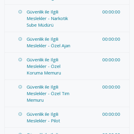
Güvenlik ile Ilgili
00:00:00
Meslekler - Narkotik
Sube Müdürü
Güvenlik ile Ilgili
00:00:00
Meslekler - Özel Ajan
Güvenlik ile Ilgili
00:00:00
Meslekler - Özel
Koruma Memuru
Güvenlik ile Ilgili
00:00:00
Meslekler - Özel Tim
Memuru
Güvenlik ile Ilgili
00:00:00
Meslekler - Pilot