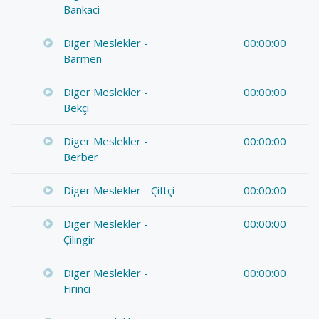
Bankaci
Diger Meslekler -
00:00:00
Barmen
Diger Meslekler -
00:00:00
Bekçi
Diger Meslekler -
00:00:00
Berber
Diger Meslekler - Çiftçi
00:00:00
Diger Meslekler -
00:00:00
Çilingir
Diger Meslekler -
00:00:00
Firinci