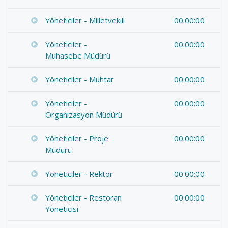
Yöneticiler - Milletvekili
00:00:00
Yöneticiler -
00:00:00
Muhasebe Müdürü
Yöneticiler - Muhtar
00:00:00
Yöneticiler -
00:00:00
Organizasyon Müdürü
Yöneticiler - Proje
00:00:00
Müdürü
Yöneticiler - Rektör
00:00:00
Yöneticiler - Restoran
00:00:00
Yöneticisi