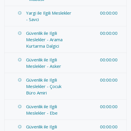
Yargi ile Ilgili Meslekler
00:00:00
- Savci
Güvenlik ile Ilgili
00:00:00
Meslekler - Arama
Kurtarma Dalgici
Güvenlik ile Ilgili
00:00:00
Meslekler - Asker
Güvenlik ile Ilgili
00:00:00
Meslekler - Çocuk
Büro Amiri
Güvenlik ile Ilgili
00:00:00
Meslekler - Ebe
Güvenlik ile Ilgili
00:00:00