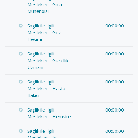
Meslekler - Gida
Mühendisi
Saglik ile Ilgili
00:00:00
Meslekler - Göz
Hekimi
Saglik ile Ilgili
00:00:00
Meslekler - Güzellik
Uzmani
Saglik ile Ilgili
00:00:00
Meslekler - Hasta
Bakici
Saglik ile Ilgili
00:00:00
Meslekler - Hemsire
Saglik ile Ilgili
00:00:00
Meslekler - Iç