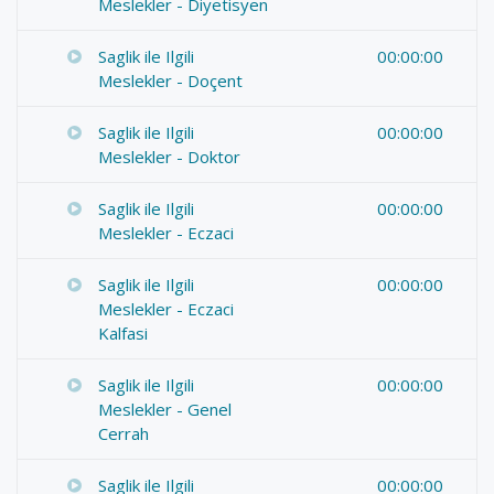
Meslekler - Diyetisyen
Saglik ile Ilgili
00:00:00
Meslekler - Doçent
Saglik ile Ilgili
00:00:00
Meslekler - Doktor
Saglik ile Ilgili
00:00:00
Meslekler - Eczaci
Saglik ile Ilgili
00:00:00
Meslekler - Eczaci
Kalfasi
Saglik ile Ilgili
00:00:00
Meslekler - Genel
Cerrah
Saglik ile Ilgili
00:00:00