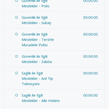
Güvenlik ile Ilgili
00:00:00
Meslekler - Polis
Güvenlik ile Ilgili
00:00:00
Meslekler - Subay
Güvenlik ile Ilgili
00:00:00
Meslekler - Terörle
Mücadele Polisi
Güvenlik ile Ilgili
00:00:00
Meslekler - Zabita
Saglik ile Ilgili
00:00:00
Meslekler - Acil Tip
Teknisyeni
Saglik ile Ilgili
00:00:00
Meslekler - Aile Hekimi