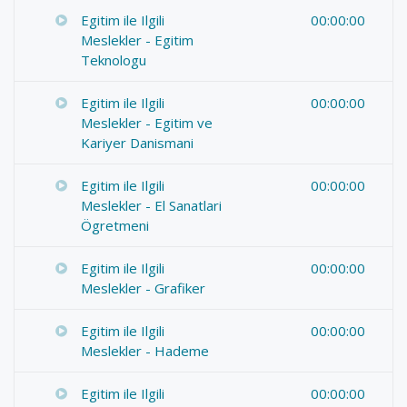
Egitim ile Ilgili
00:00:00
Meslekler - Egitim
Teknologu
Egitim ile Ilgili
00:00:00
Meslekler - Egitim ve
Kariyer Danismani
Egitim ile Ilgili
00:00:00
Meslekler - El Sanatlari
Ögretmeni
Egitim ile Ilgili
00:00:00
Meslekler - Grafiker
Egitim ile Ilgili
00:00:00
Meslekler - Hademe
Egitim ile Ilgili
00:00:00