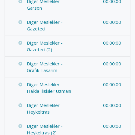
Diger Meslekler -
00:00:00
Garson
Diger Meslekler -
00:00:00
Gazeteci
Diger Meslekler -
00:00:00
Gazeteci (2)
Diger Meslekler -
00:00:00
Grafik Tasarim
Diger Meslekler -
00:00:00
Halkla Iliskiler Uzmani
Diger Meslekler -
00:00:00
Heykeltras
Diger Meslekler -
00:00:00
Heykeltras (2)