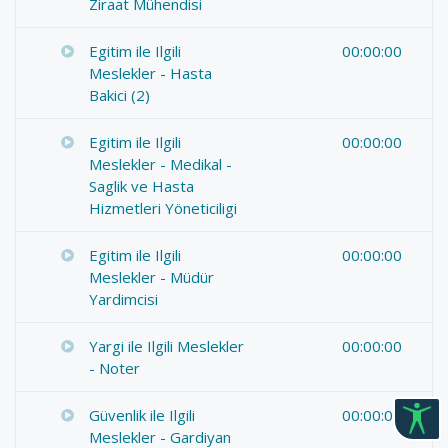
Ziraat Mühendisi
Egitim ile Ilgili
00:00:00
Meslekler - Hasta
Bakici (2)
Egitim ile Ilgili
00:00:00
Meslekler - Medikal -
Saglik ve Hasta
Hizmetleri Yöneticiligi
Egitim ile Ilgili
00:00:00
Meslekler - Müdür
Yardimcisi
Yargi ile Ilgili Meslekler
00:00:00
- Noter
Güvenlik ile Ilgili
00:00:00
Meslekler - Gardiyan