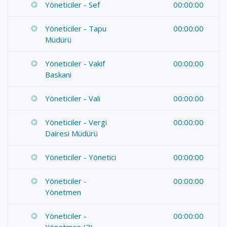
Yöneticiler - Sef
00:00:00
Yöneticiler - Tapu
00:00:00
Müdürü
Yöneticiler - Vakif
00:00:00
Baskani
Yöneticiler - Vali
00:00:00
Yöneticiler - Vergi
00:00:00
Dairesi Müdürü
Yöneticiler - Yönetici
00:00:00
Yöneticiler -
00:00:00
Yönetmen
Yöneticiler -
00:00:00