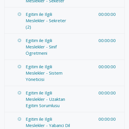
Meslekler - Seketer
Egitim ile Ilgili
00:00:00
Meslekler - Sekreter
(2)
Egitim ile Ilgili
00:00:00
Meslekler - Sinif
Ögretmeni
Egitim ile Ilgili
00:00:00
Meslekler - Sistem
Yöneticisi
Egitim ile Ilgili
00:00:00
Meslekler - Uzaktan
Egitim Sorumlusu
Egitim ile Ilgili
00:00:00
Meslekler - Yabanci Dil